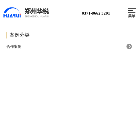
0371-8662 3201
案例分类
合作案例