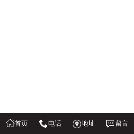
首页
电话
地址
留言