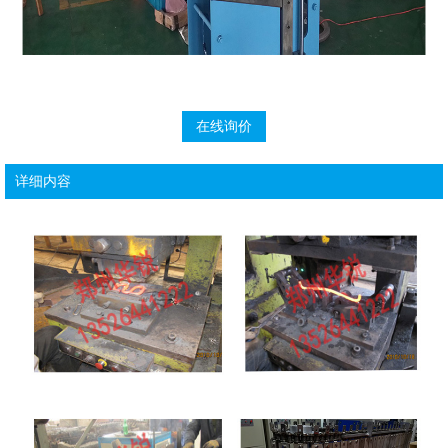
在线询价
详细内容